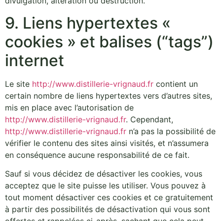
divulgation, altération ou destruction.
9. Liens hypertextes «
cookies » et balises (“tags”)
internet
Le site
http://www.distillerie-vrignaud.fr
contient un
certain nombre de liens hypertextes vers d’autres sites,
mis en place avec l’autorisation de
http://www.distillerie-vrignaud.fr
. Cependant,
http://www.distillerie-vrignaud.fr
n’a pas la possibilité de
vérifier le contenu des sites ainsi visités, et n’assumera
en conséquence aucune responsabilité de ce fait.
Sauf si vous décidez de désactiver les cookies, vous
acceptez que le site puisse les utiliser. Vous pouvez à
tout moment désactiver ces cookies et ce gratuitement
à partir des possibilités de désactivation qui vous sont