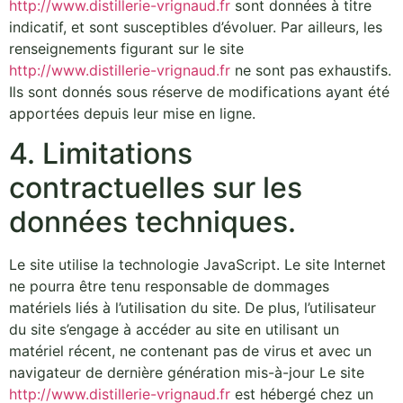
http://www.distillerie-vrignaud.fr
sont données à titre
indicatif, et sont susceptibles d’évoluer. Par ailleurs, les
renseignements figurant sur le site
http://www.distillerie-vrignaud.fr
ne sont pas exhaustifs.
Ils sont donnés sous réserve de modifications ayant été
apportées depuis leur mise en ligne.
4. Limitations
contractuelles sur les
données techniques.
Le site utilise la technologie JavaScript. Le site Internet
ne pourra être tenu responsable de dommages
matériels liés à l’utilisation du site. De plus, l’utilisateur
du site s’engage à accéder au site en utilisant un
matériel récent, ne contenant pas de virus et avec un
navigateur de dernière génération mis-à-jour Le site
http://www.distillerie-vrignaud.fr
est hébergé chez un