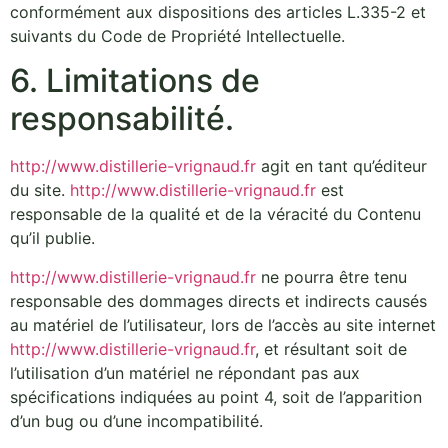
conformément aux dispositions des articles L.335-2 et
suivants du Code de Propriété Intellectuelle.
6. Limitations de
responsabilité.
http://www.distillerie-vrignaud.fr
agit en tant qu’éditeur
du site.
http://www.distillerie-vrignaud.fr
est
responsable de la qualité et de la véracité du Contenu
qu’il publie.
http://www.distillerie-vrignaud.fr
ne pourra être tenu
responsable des dommages directs et indirects causés
au matériel de l’utilisateur, lors de l’accès au site internet
http://www.distillerie-vrignaud.fr
, et résultant soit de
l’utilisation d’un matériel ne répondant pas aux
spécifications indiquées au point 4, soit de l’apparition
d’un bug ou d’une incompatibilité.