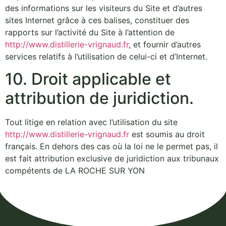
des informations sur les visiteurs du Site et d’autres
sites Internet grâce à ces balises, constituer des
rapports sur l’activité du Site à l’attention de
http://www.distillerie-vrignaud.fr
, et fournir d’autres
services relatifs à l’utilisation de celui-ci et d’Internet.
10. Droit applicable et
attribution de juridiction.
Tout litige en relation avec l’utilisation du site
http://www.distillerie-vrignaud.fr
est soumis au droit
français. En dehors des cas où la loi ne le permet pas, il
est fait attribution exclusive de juridiction aux tribunaux
compétents de LA ROCHE SUR YON