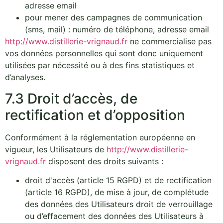
adresse email
pour mener des campagnes de communication
(sms, mail) : numéro de téléphone, adresse email
http://www.distillerie-vrignaud.fr
ne commercialise pas
vos données personnelles qui sont donc uniquement
utilisées par nécessité ou à des fins statistiques et
d’analyses.
7.3 Droit d’accès, de
rectification et d’opposition
Conformément à la réglementation européenne en
vigueur, les Utilisateurs de
http://www.distillerie-
vrignaud.fr
disposent des droits suivants :
droit d'accès (article 15 RGPD) et de rectification
(article 16 RGPD), de mise à jour, de complétude
des données des Utilisateurs droit de verrouillage
ou d’effacement des données des Utilisateurs à