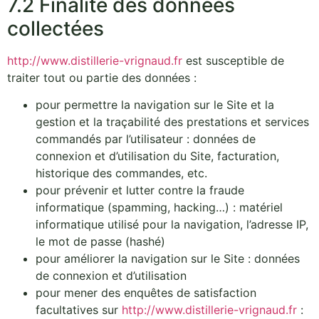
7.2 Finalité des données
collectées
http://www.distillerie-vrignaud.fr
est susceptible de
traiter tout ou partie des données :
pour permettre la navigation sur le Site et la
gestion et la traçabilité des prestations et services
commandés par l’utilisateur : données de
connexion et d’utilisation du Site, facturation,
historique des commandes, etc.
pour prévenir et lutter contre la fraude
informatique (spamming, hacking…) : matériel
informatique utilisé pour la navigation, l’adresse IP,
le mot de passe (hashé)
pour améliorer la navigation sur le Site : données
de connexion et d’utilisation
pour mener des enquêtes de satisfaction
facultatives sur
http://www.distillerie-vrignaud.fr
: