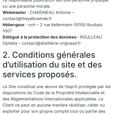
Le responsable publication est une personne physique
ou une personne morale.
Webmaster
: CHAIGNEAU Antoine –
contact@theyellowtree.fr
Hébergeur
: ovh – 2 rue Kellermann 59100 Roubaix
1007
Délégué à la protection des données
: ROULLEAU
Ophelia – contact@distillerie-vrignaud.fr
2. Conditions générales
d’utilisation du site et des
services proposés.
Le Site constitue une œuvre de l’esprit protégée par les
dispositions du Code de la Propriété Intellectuelle et
des Réglementations Internationales applicables. Le
Client ne peut en aucune manière réutiliser, céder ou
exploiter pour son propre compte tout ou partie des