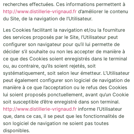
recherches effectuées. Ces informations permettent à
http://www.distillerie-vrignaud.fr
d’améliorer le contenu
du Site, de la navigation de l’Utilisateur.
Les Cookies facilitant la navigation et/ou la fourniture
des services proposés par le Site, l’Utilisateur peut
configurer son navigateur pour qu’il lui permette de
décider s’il souhaite ou non les accepter de manière à
ce que des Cookies soient enregistrés dans le terminal
ou, au contraire, qu’ils soient rejetés, soit
systématiquement, soit selon leur émetteur. L’Utilisateur
peut également configurer son logiciel de navigation de
manière à ce que l’acceptation ou le refus des Cookies
lui soient proposés ponctuellement, avant qu’un Cookie
soit susceptible d’être enregistré dans son terminal.
http://www.distillerie-vrignaud.fr
informe l’Utilisateur
que, dans ce cas, il se peut que les fonctionnalités de
son logiciel de navigation ne soient pas toutes
disponibles.