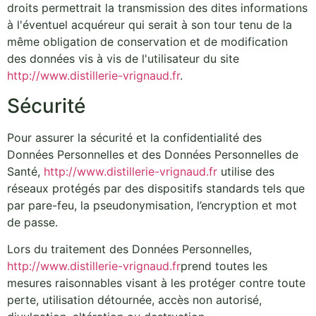
droits permettrait la transmission des dites informations
à l'éventuel acquéreur qui serait à son tour tenu de la
même obligation de conservation et de modification
des données vis à vis de l'utilisateur du site
http://www.distillerie-vrignaud.fr
.
Sécurité
Pour assurer la sécurité et la confidentialité des
Données Personnelles et des Données Personnelles de
Santé,
http://www.distillerie-vrignaud.fr
utilise des
réseaux protégés par des dispositifs standards tels que
par pare-feu, la pseudonymisation, l’encryption et mot
de passe.
Lors du traitement des Données Personnelles,
http://www.distillerie-vrignaud.fr
prend toutes les
mesures raisonnables visant à les protéger contre toute
perte, utilisation détournée, accès non autorisé,