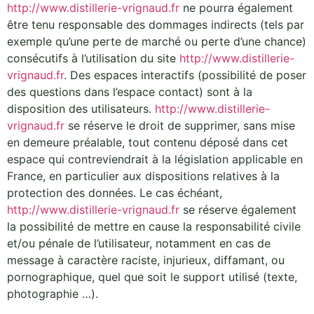
http://www.distillerie-vrignaud.fr
ne pourra également
être tenu responsable des dommages indirects (tels par
exemple qu’une perte de marché ou perte d’une chance)
consécutifs à l’utilisation du site
http://www.distillerie-
vrignaud.fr
. Des espaces interactifs (possibilité de poser
des questions dans l’espace contact) sont à la
disposition des utilisateurs.
http://www.distillerie-
vrignaud.fr
se réserve le droit de supprimer, sans mise
en demeure préalable, tout contenu déposé dans cet
espace qui contreviendrait à la législation applicable en
France, en particulier aux dispositions relatives à la
protection des données. Le cas échéant,
http://www.distillerie-vrignaud.fr
se réserve également
la possibilité de mettre en cause la responsabilité civile
et/ou pénale de l’utilisateur, notamment en cas de
message à caractère raciste, injurieux, diffamant, ou
pornographique, quel que soit le support utilisé (texte,
photographie …).