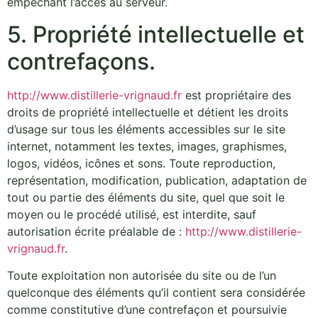
empêchant l’accès au serveur.
5. Propriété intellectuelle et
contrefaçons.
http://www.distillerie-vrignaud.fr
est propriétaire des
droits de propriété intellectuelle et détient les droits
d’usage sur tous les éléments accessibles sur le site
internet, notamment les textes, images, graphismes,
logos, vidéos, icônes et sons. Toute reproduction,
représentation, modification, publication, adaptation de
tout ou partie des éléments du site, quel que soit le
moyen ou le procédé utilisé, est interdite, sauf
autorisation écrite préalable de :
http://www.distillerie-
vrignaud.fr
.
Toute exploitation non autorisée du site ou de l’un
quelconque des éléments qu’il contient sera considérée
comme constitutive d’une contrefaçon et poursuivie