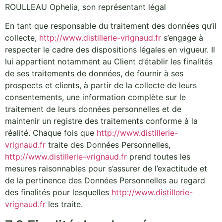
ROULLEAU Ophelia, son représentant légal
En tant que responsable du traitement des données qu’il
collecte,
http://www.distillerie-vrignaud.fr
s’engage à
respecter le cadre des dispositions légales en vigueur. Il
lui appartient notamment au Client d’établir les finalités
de ses traitements de données, de fournir à ses
prospects et clients, à partir de la collecte de leurs
consentements, une information complète sur le
traitement de leurs données personnelles et de
maintenir un registre des traitements conforme à la
réalité. Chaque fois que
http://www.distillerie-
vrignaud.fr
traite des Données Personnelles,
http://www.distillerie-vrignaud.fr
prend toutes les
mesures raisonnables pour s’assurer de l’exactitude et
de la pertinence des Données Personnelles au regard
des finalités pour lesquelles
http://www.distillerie-
vrignaud.fr
les traite.