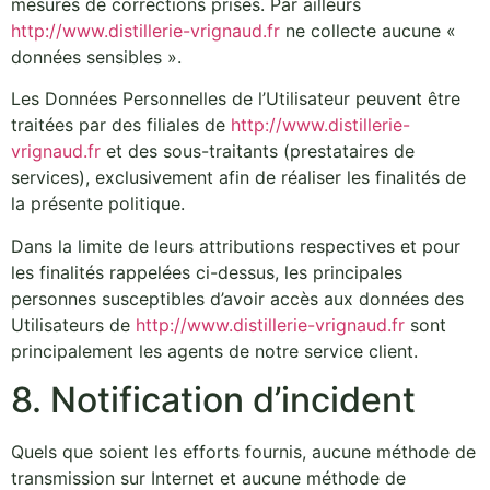
mesures de corrections prises. Par ailleurs
http://www.distillerie-vrignaud.fr
ne collecte aucune «
données sensibles ».
Les Données Personnelles de l’Utilisateur peuvent être
traitées par des filiales de
http://www.distillerie-
vrignaud.fr
et des sous-traitants (prestataires de
services), exclusivement afin de réaliser les finalités de
la présente politique.
Dans la limite de leurs attributions respectives et pour
les finalités rappelées ci-dessus, les principales
personnes susceptibles d’avoir accès aux données des
Utilisateurs de
http://www.distillerie-vrignaud.fr
sont
principalement les agents de notre service client.
8. Notification d’incident
Quels que soient les efforts fournis, aucune méthode de
transmission sur Internet et aucune méthode de