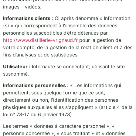
images – vidéos.
Informations clients :
Ci après dénommé « Information
(s) » qui correspondent à l’ensemble des données
personnelles susceptibles d’être détenues par
http://www.distillerie-vrignaud.fr
pour la gestion de
votre compte, de la gestion de la relation client et à des
fins d’analyses et de statistiques.
Utilisateur :
Internaute se connectant, utilisant le site
susnommé.
Informations personnelles :
« Les informations qui
permettent, sous quelque forme que ce soit,
directement ou non, l'identification des personnes
physiques auxquelles elles s'appliquent » (article 4 de la
loi n° 78-17 du 6 janvier 1978).
Les termes « données à caractère personnel », «
personne concernée », « sous traitant » et « données