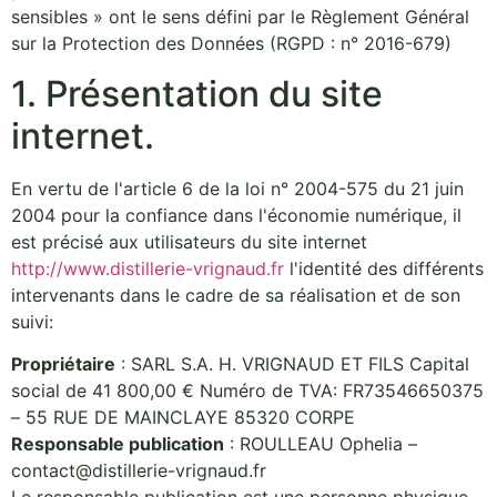
sensibles » ont le sens défini par le Règlement Général
sur la Protection des Données (RGPD : n° 2016-679)
1. Présentation du site
internet.
En vertu de l'article 6 de la loi n° 2004-575 du 21 juin
2004 pour la confiance dans l'économie numérique, il
est précisé aux utilisateurs du site internet
http://www.distillerie-vrignaud.fr
l'identité des différents
intervenants dans le cadre de sa réalisation et de son
suivi:
Propriétaire
: SARL S.A. H. VRIGNAUD ET FILS Capital
social de 41 800,00 € Numéro de TVA: FR73546650375
– 55 RUE DE MAINCLAYE 85320 CORPE
Responsable publication
: ROULLEAU Ophelia –
contact@distillerie-vrignaud.fr