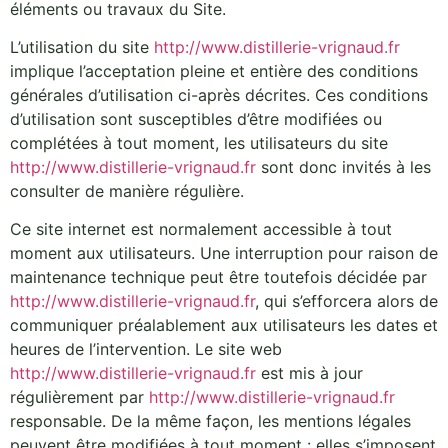
éléments ou travaux du Site.
L’utilisation du site
http://www.distillerie-vrignaud.fr
implique l’acceptation pleine et entière des conditions
générales d’utilisation ci-après décrites. Ces conditions
d’utilisation sont susceptibles d’être modifiées ou
complétées à tout moment, les utilisateurs du site
http://www.distillerie-vrignaud.fr
sont donc invités à les
consulter de manière régulière.
Ce site internet est normalement accessible à tout
moment aux utilisateurs. Une interruption pour raison de
maintenance technique peut être toutefois décidée par
http://www.distillerie-vrignaud.fr
, qui s’efforcera alors de
communiquer préalablement aux utilisateurs les dates et
heures de l’intervention. Le site web
http://www.distillerie-vrignaud.fr
est mis à jour
régulièrement par
http://www.distillerie-vrignaud.fr
responsable. De la même façon, les mentions légales
peuvent être modifiées à tout moment : elles s’imposent