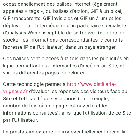
occasionnellement des balises Internet (également
appelées « tags », ou balises d’action, GIF à un pixel,
GIF transparents, GIF invisibles et GIF un à un) et les
déployer par l’intermédiaire d’un partenaire spécialiste
d’analyses Web susceptible de se trouver (et donc de
stocker les informations correspondantes, y compris
l’adresse IP de l’Utilisateur) dans un pays étranger.
Ces balises sont placées à la fois dans les publicités en
ligne permettant aux internautes d’accéder au Site, et
sur les différentes pages de celui-ci.
Cette technologie permet à
http://www.distillerie-
vrignaud.fr
d’évaluer les réponses des visiteurs face au
Site et l’efficacité de ses actions (par exemple, le
nombre de fois où une page est ouverte et les
informations consultées), ainsi que l’utilisation de ce Site
par l’Utilisateur.
Le prestataire externe pourra éventuellement recueillir