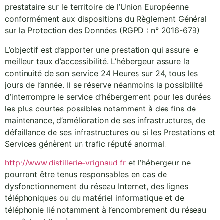
prestataire sur le territoire de l’Union Européenne
conformément aux dispositions du Règlement Général
sur la Protection des Données (RGPD : n° 2016-679)
L’objectif est d’apporter une prestation qui assure le
meilleur taux d’accessibilité. L’hébergeur assure la
continuité de son service 24 Heures sur 24, tous les
jours de l’année. Il se réserve néanmoins la possibilité
d’interrompre le service d’hébergement pour les durées
les plus courtes possibles notamment à des fins de
maintenance, d’amélioration de ses infrastructures, de
défaillance de ses infrastructures ou si les Prestations et
Services génèrent un trafic réputé anormal.
http://www.distillerie-vrignaud.fr
et l’hébergeur ne
pourront être tenus responsables en cas de
dysfonctionnement du réseau Internet, des lignes
téléphoniques ou du matériel informatique et de
téléphonie lié notamment à l’encombrement du réseau