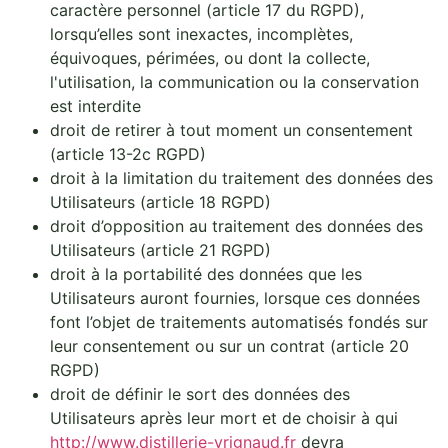
caractère personnel (article 17 du RGPD),
lorsqu’elles sont inexactes, incomplètes,
équivoques, périmées, ou dont la collecte,
l'utilisation, la communication ou la conservation
est interdite
droit de retirer à tout moment un consentement
(article 13-2c RGPD)
droit à la limitation du traitement des données des
Utilisateurs (article 18 RGPD)
droit d’opposition au traitement des données des
Utilisateurs (article 21 RGPD)
droit à la portabilité des données que les
Utilisateurs auront fournies, lorsque ces données
font l’objet de traitements automatisés fondés sur
leur consentement ou sur un contrat (article 20
RGPD)
droit de définir le sort des données des
Utilisateurs après leur mort et de choisir à qui
http://www.distillerie-vrignaud.fr
devra