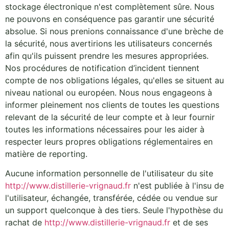
stockage électronique n'est complètement sûre. Nous
ne pouvons en conséquence pas garantir une sécurité
absolue. Si nous prenions connaissance d'une brèche de
la sécurité, nous avertirions les utilisateurs concernés
afin qu'ils puissent prendre les mesures appropriées.
Nos procédures de notification d’incident tiennent
compte de nos obligations légales, qu'elles se situent au
niveau national ou européen. Nous nous engageons à
informer pleinement nos clients de toutes les questions
relevant de la sécurité de leur compte et à leur fournir
toutes les informations nécessaires pour les aider à
respecter leurs propres obligations réglementaires en
matière de reporting.
Aucune information personnelle de l'utilisateur du site
http://www.distillerie-vrignaud.fr
n'est publiée à l'insu de
l'utilisateur, échangée, transférée, cédée ou vendue sur
un support quelconque à des tiers. Seule l'hypothèse du
rachat de
http://www.distillerie-vrignaud.fr
et de ses