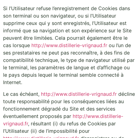
Si l’Utilisateur refuse l’enregistrement de Cookies dans
son terminal ou son navigateur, ou si l’Utilisateur
supprime ceux qui y sont enregistrés, l’Utilisateur est
informé que sa navigation et son expérience sur le Site
peuvent être limitées. Cela pourrait également être le
cas lorsque
http://www.distillerie-vrignaud.fr
ou l’un de
ses prestataires ne peut pas reconnaître, à des fins de
compatibilité technique, le type de navigateur utilisé par
le terminal, les paramètres de langue et d’affichage ou
le pays depuis lequel le terminal semble connecté à
Internet.
Le cas échéant,
http://www.distillerie-vrignaud.fr
décline
toute responsabilité pour les conséquences liées au
fonctionnement dégradé du Site et des services
éventuellement proposés par
http://www.distillerie-
vrignaud.fr
, résultant (i) du refus de Cookies par
l’Utilisateur (ii) de l’impossibilité pour