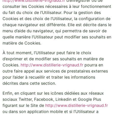
http://www.distillerie-vrignaud.fr
d’enregistrer ou de
consulter les Cookies nécessaires à leur fonctionnement
du fait du choix de l’Utilisateur. Pour la gestion des
Cookies et des choix de l’Utilisateur, la configuration de
chaque navigateur est différente. Elle est décrite dans le
menu d’aide du navigateur, qui permettra de savoir de
quelle manière l’Utilisateur peut modifier ses souhaits en
matière de Cookies.
À tout moment, l’Utilisateur peut faire le choix
d’exprimer et de modifier ses souhaits en matière de
Cookies.
http://www.distillerie-vrignaud.fr
pourra en
outre faire appel aux services de prestataires externes
pour l’aider à recueillir et traiter les informations
décrites dans cette section.
Enfin, en cliquant sur les icônes dédiées aux réseaux
sociaux Twitter, Facebook, Linkedin et Google Plus
figurant sur le Site de
http://www.distillerie-vrignaud.fr
ou dans son application mobile et si l’Utilisateur a