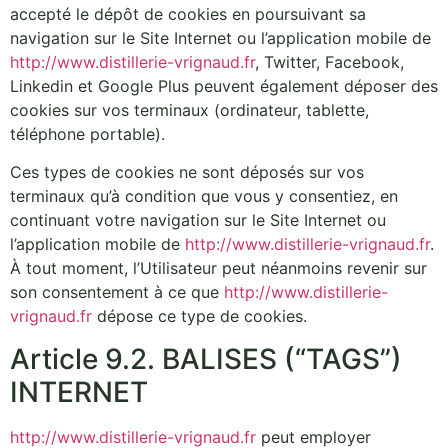
accepté le dépôt de cookies en poursuivant sa
navigation sur le Site Internet ou l’application mobile de
http://www.distillerie-vrignaud.fr
, Twitter, Facebook,
Linkedin et Google Plus peuvent également déposer des
cookies sur vos terminaux (ordinateur, tablette,
téléphone portable).
Ces types de cookies ne sont déposés sur vos
terminaux qu’à condition que vous y consentiez, en
continuant votre navigation sur le Site Internet ou
l’application mobile de
http://www.distillerie-vrignaud.fr
.
À tout moment, l’Utilisateur peut néanmoins revenir sur
son consentement à ce que
http://www.distillerie-
vrignaud.fr
dépose ce type de cookies.
Article 9.2. BALISES (“TAGS”)
INTERNET
http://www.distillerie-vrignaud.fr
peut employer