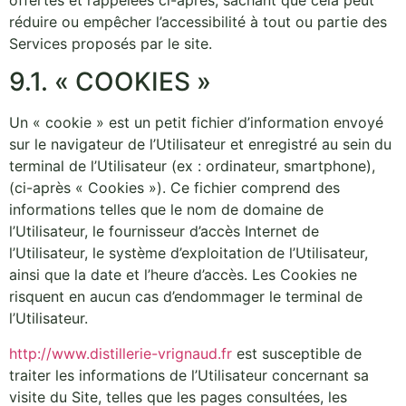
offertes et rappelées ci-après, sachant que cela peut
réduire ou empêcher l’accessibilité à tout ou partie des
Services proposés par le site.
9.1. « COOKIES »
Un « cookie » est un petit fichier d’information envoyé
sur le navigateur de l’Utilisateur et enregistré au sein du
terminal de l’Utilisateur (ex : ordinateur, smartphone),
(ci-après « Cookies »). Ce fichier comprend des
informations telles que le nom de domaine de
l’Utilisateur, le fournisseur d’accès Internet de
l’Utilisateur, le système d’exploitation de l’Utilisateur,
ainsi que la date et l’heure d’accès. Les Cookies ne
risquent en aucun cas d’endommager le terminal de
l’Utilisateur.
http://www.distillerie-vrignaud.fr
est susceptible de
traiter les informations de l’Utilisateur concernant sa
visite du Site, telles que les pages consultées, les