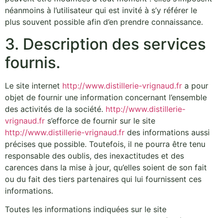
néanmoins à l’utilisateur qui est invité à s’y référer le
plus souvent possible afin d’en prendre connaissance.
3. Description des services
fournis.
Le site internet
http://www.distillerie-vrignaud.fr
a pour
objet de fournir une information concernant l’ensemble
des activités de la société.
http://www.distillerie-
vrignaud.fr
s’efforce de fournir sur le site
http://www.distillerie-vrignaud.fr
des informations aussi
précises que possible. Toutefois, il ne pourra être tenu
responsable des oublis, des inexactitudes et des
carences dans la mise à jour, qu’elles soient de son fait
ou du fait des tiers partenaires qui lui fournissent ces
informations.
Toutes les informations indiquées sur le site