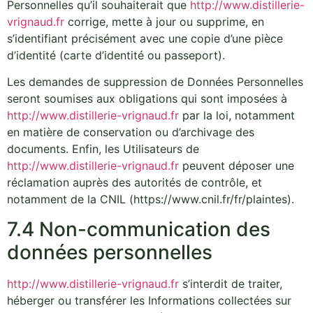
Personnelles qu’il souhaiterait que
http://www.distillerie-
vrignaud.fr
corrige, mette à jour ou supprime, en
s’identifiant précisément avec une copie d’une pièce
d’identité (carte d’identité ou passeport).
Les demandes de suppression de Données Personnelles
seront soumises aux obligations qui sont imposées à
http://www.distillerie-vrignaud.fr
par la loi, notamment
en matière de conservation ou d’archivage des
documents. Enfin, les Utilisateurs de
http://www.distillerie-vrignaud.fr
peuvent déposer une
réclamation auprès des autorités de contrôle, et
notamment de la CNIL (https://www.cnil.fr/fr/plaintes).
7.4 Non-communication des
données personnelles
http://www.distillerie-vrignaud.fr
s’interdit de traiter,
héberger ou transférer les Informations collectées sur