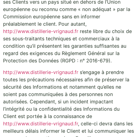
ses Clients vers un pays situé en dehors de l’Union
européenne ou reconnu comme « non adéquat » par la
Commission européenne sans en informer
préalablement le client. Pour autant,
http://www.distillerie-vrignaud.fr
reste libre du choix de
ses sous-traitants techniques et commerciaux à la
condition qu’il présentent les garanties suffisantes au
regard des exigences du Règlement Général sur la
Protection des Données (RGPD : n° 2016-679).
http://www.distillerie-vrignaud.fr
s’engage à prendre
toutes les précautions nécessaires afin de préserver la
sécurité des Informations et notamment qu’elles ne
soient pas communiquées à des personnes non
autorisées. Cependant, si un incident impactant
l’intégrité ou la confidentialité des Informations du
Client est portée à la connaissance de
http://www.distillerie-vrignaud.fr
, celle-ci devra dans les
meilleurs délais informer le Client et lui communiquer les