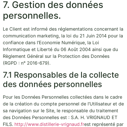
7. Gestion des données
personnelles.
Le Client est informé des réglementations concernant la
communication marketing, la loi du 21 Juin 2014 pour la
confiance dans l’Economie Numérique, la Loi
Informatique et Liberté du 06 Août 2004 ainsi que du
Règlement Général sur la Protection des Données
(RGPD : n° 2016-679).
7.1 Responsables de la collecte
des données personnelles
Pour les Données Personnelles collectées dans le cadre
de la création du compte personnel de l’Utilisateur et de
sa navigation sur le Site, le responsable du traitement
des Données Personnelles est : S.A. H. VRIGNAUD ET
FILS.
http://www.distillerie-vrignaud.fr
est représenté par